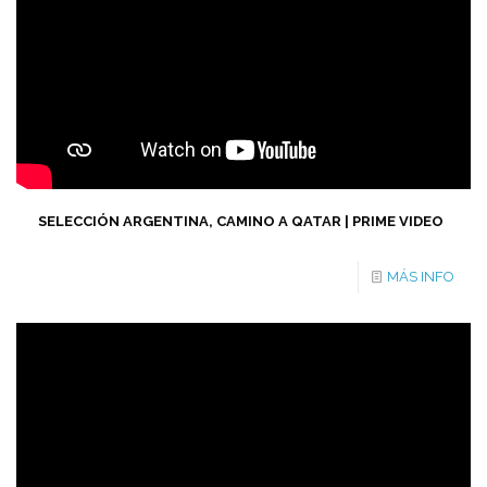
SELECCIÓN ARGENTINA, CAMINO A QATAR | PRIME VIDEO
MÁS INFO