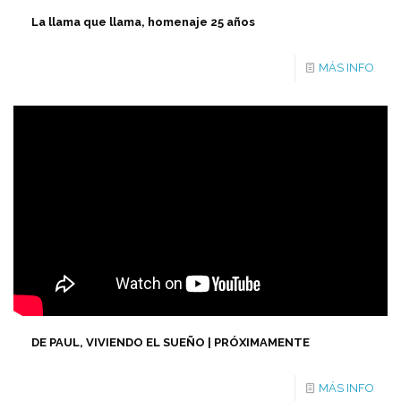
La llama que llama, homenaje 25 años
MÁS INFO
DE PAUL, VIVIENDO EL SUEÑO | PRÓXIMAMENTE
MÁS INFO