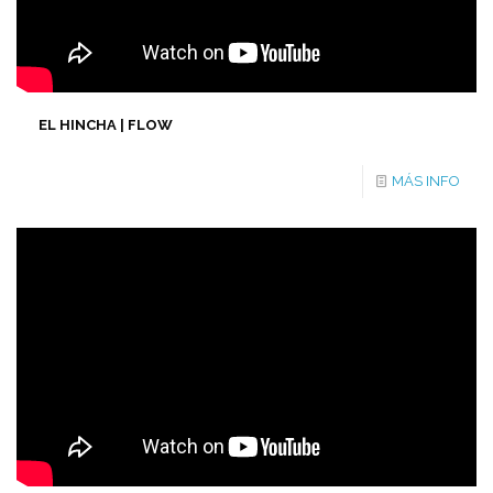
EL HINCHA | FLOW
MÁS INFO