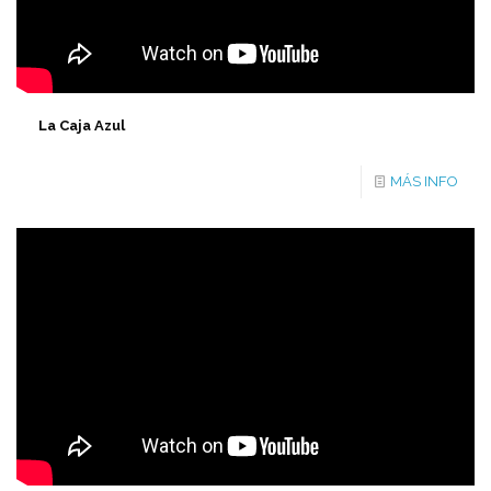
La Caja Azul
MÁS INFO