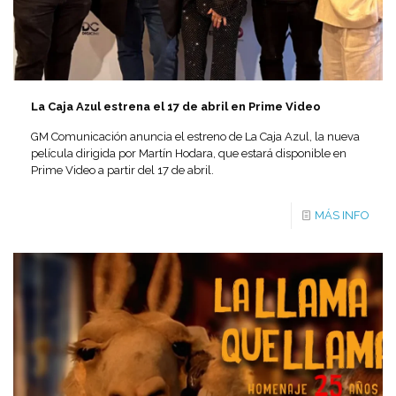
La Caja Azul estrena el 17 de abril en Prime Video
GM Comunicación anuncia el estreno de La Caja Azul, la nueva
película dirigida por Martín Hodara, que estará disponible en
Prime Video a partir del 17 de abril.
MÁS INFO