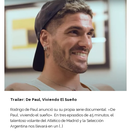
Trailer: De Paul, Viviendo El Sueño
Rodrigo de Paul anunció su su propia serie documental: «De
Paul, viviendo el sueño». En tres episodios de 45 minutos, el
talentoso volante del Atlético de Madrid y la Selección
Argentina nos llevará en un
[…]