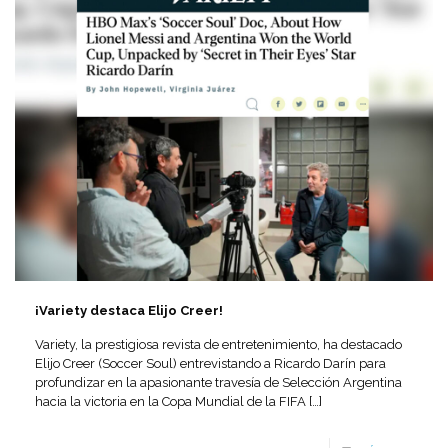
¡Variety destaca Elijo Creer!
Variety, la prestigiosa revista de entretenimiento, ha destacado
Elijo Creer (Soccer Soul) entrevistando a Ricardo Darín para
profundizar en la apasionante travesía de Selección Argentina
hacia la victoria en la Copa Mundial de la FIFA
[…]