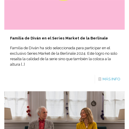
Familia de Diván en el Series Market de la Berlinale
Familia de Diván ha sido seleccionada para participar en el
exclusivo Series Market de la Berlinale 2024. Este logro no solo
resalta la calidad de la serie sino que también la coloca a la
altura
[…]
MÁS INFO