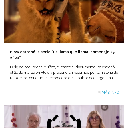
Flow estrenó la serie “La llama que llama, homenaje 25
años”
Dirigido por Lorena Muñoz, el especial documental se estrenó
el 21 de marzo en Flow y propone un recorrido por la historia de
uno de los íconos más recordados de la publicidad argentina.
MÁS INFO