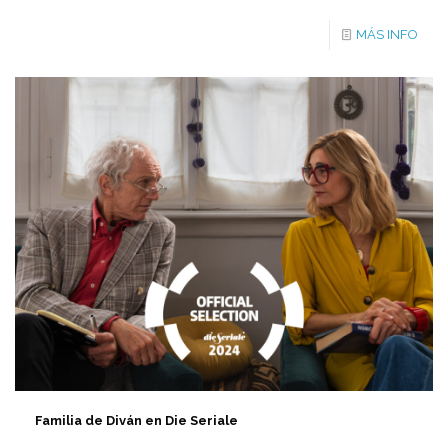
MÁS INFO
Familia de Diván en Die Seriale