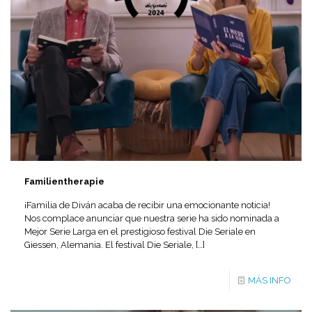
Familientherapie
¡Familia de Diván acaba de recibir una emocionante noticia!
Nos complace anunciar que nuestra serie ha sido nominada a
Mejor Serie Larga en el prestigioso festival Die Seriale en
Giessen, Alemania. El festival Die Seriale,
[…]
MÁS INFO