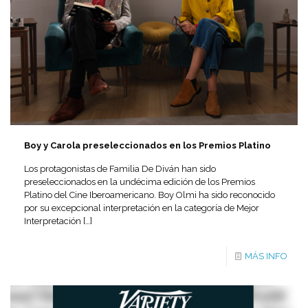
Boy y Carola preseleccionados en los Premios Platino
Los protagonistas de Familia De Diván han sido
preseleccionados en la undécima edición de los Premios
Platino del Cine Iberoamericano. Boy Olmi ha sido reconocido
por su excepcional interpretación en la categoría de Mejor
Interpretación
[…]
MÁS INFO