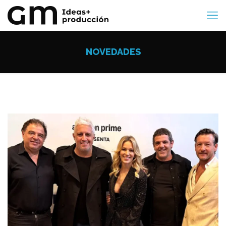
NOVEDADES