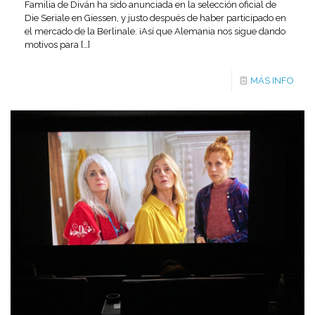
Familia de Diván ha sido anunciada en la selección oficial de
Die Seriale en Giessen, y justo después de haber participado en
el mercado de la Berlinale. ¡Así que Alemania nos sigue dando
motivos para
[…]
MÁS INFO