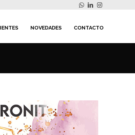
IENTES
NOVEDADES
CONTACTO