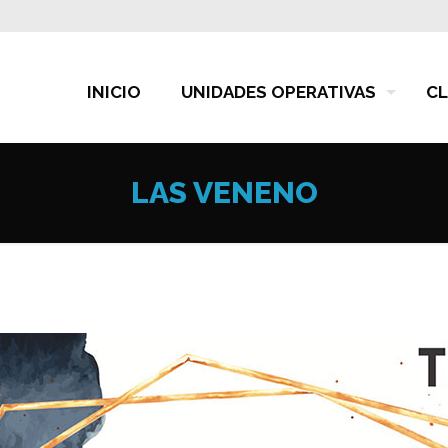
INICIO
UNIDADES OPERATIVAS
CL
LAS VENENO