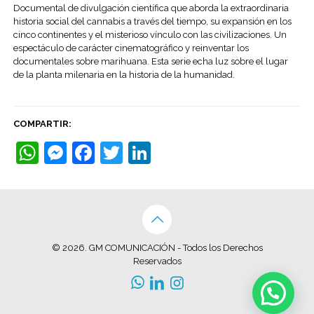
Documental de divulgación científica que aborda la extraordinaria
historia social del cannabis a través del tiempo, su expansión en los
cinco continentes y el misterioso vínculo con las civilizaciones. Un
espectáculo de carácter cinematográfico y reinventar los
documentales sobre marihuana. Esta serie echa luz sobre el lugar
de la planta milenaria en la historia de la humanidad.
COMPARTIR:
WhatsApp
Messenger
Facebook
Twitter
LinkedIn
© 2026. GM COMUNICACIÓN - Todos los Derechos
Reservados