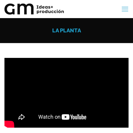
LA PLANTA