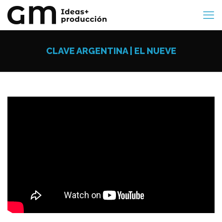
CLAVE ARGENTINA | EL NUEVE