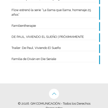
Flow estrenó la serie “La llama que llama, homenaje 25
años”
Familientherapie
DE PAUL, VIVIENDO EL SUEÑO | PRÓXIMAMENTE
Trailer: De Paul, Viviendo El Sueño
Familia de Diván en Die Seriale
© 2026. GM COMUNICACIÓN - Todos los Derechos