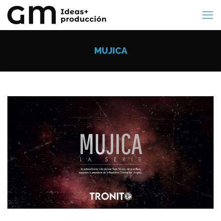
MUJICA